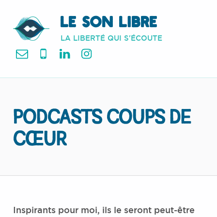
LE SON LIBRE
LA LIBERTÉ QUI S'ÉCOUTE
mail
Tel
LinkedIn
Instagram
PODCASTS COUPS DE
CŒUR
Inspirants pour moi, ils le seront peut-être