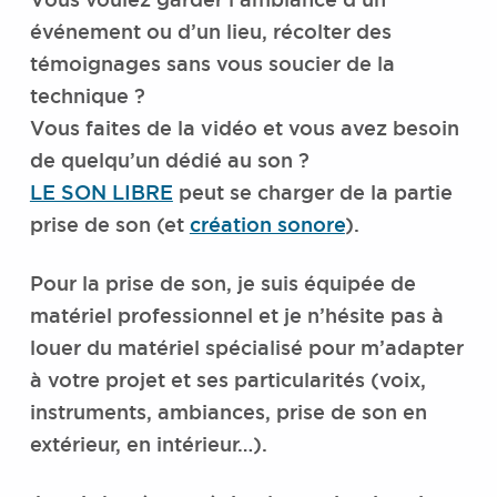
événement ou d’un lieu, récolter des
témoignages sans vous soucier de la
technique ?
Vous faites de la vidéo et vous avez besoin
de quelqu’un dédié au son ?
LE SON LIBRE
peut se charger de la partie
prise de son (et
création sonore
).
Pour la prise de son, je suis équipée de
matériel professionnel et je n’hésite pas à
louer du matériel spécialisé pour m’adapter
à votre projet et ses particularités (voix,
instruments, ambiances, prise de son en
extérieur, en intérieur…).