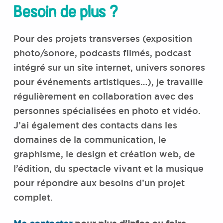
Besoin de plus ?
Pour des projets transverses (exposition
photo/sonore, podcasts filmés, podcast
intégré sur un site internet, univers sonores
pour événements artistiques…), je travaille
régulièrement en collaboration avec des
personnes spécialisées en photo et vidéo.
J’ai également des contacts dans les
domaines de la communication, le
graphisme, le design et création web, de
l’édition, du spectacle vivant et la musique
pour répondre aux besoins d’un projet
complet.