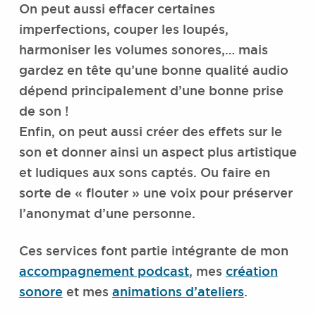
On peut aussi effacer certaines
imperfections, couper les loupés,
harmoniser les volumes sonores,… mais
gardez en tête qu’une bonne qualité audio
dépend principalement d’une bonne prise
de son !
Enfin, on peut aussi créer des effets sur le
son et donner ainsi un aspect plus artistique
et ludiques aux sons captés. Ou faire en
sorte de « flouter » une voix pour préserver
l’anonymat d’une personne.
Ces services font partie intégrante de mon
accompagnement podcast
, mes
création
sonore
et mes
animations d’ateliers
.