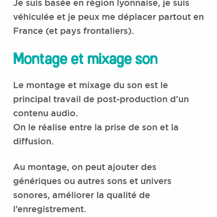
Je suis basée en région lyonnaise, je suis
véhiculée et je peux me déplacer partout en
France (et pays frontaliers).
Montage et mixage son
Le montage et mixage du son est le
principal travail de post-production d’un
contenu audio.
On le réalise entre la prise de son et la
diffusion.
Au montage, on peut ajouter des
génériques ou autres sons et univers
sonores, améliorer la qualité de
l’enregistrement.