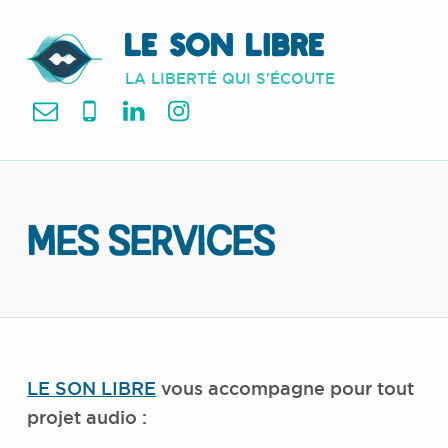
LE SON LIBRE
LA LIBERTÉ QUI S'ÉCOUTE
mail
Tel
LinkedIn
Instagram
MES SERVICES
LE SON LIBRE
vous accompagne pour tout
projet audio :